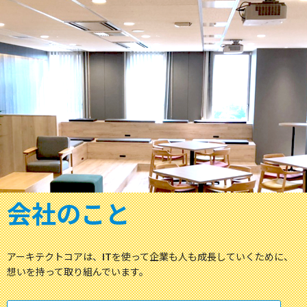
会社のこと
アーキテクトコアは、ITを使って企業も人も成長していくために、
想いを持って取り組んでいます。