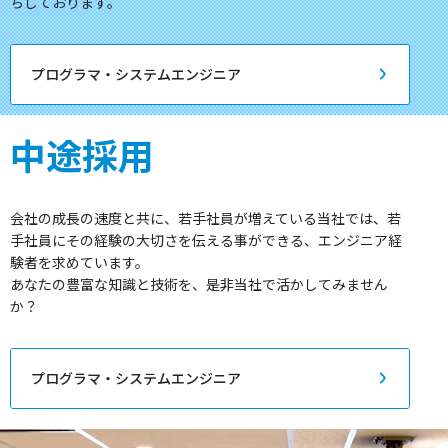
ちしております。
プログラマ・システムエンジニア
中途採用
会社の成長の速度と共に、若手社員が増えている当社では、若
手社員にその経験の大切さを伝える事ができる、エンジニア経
験者を求めています。
あなたの豊富な知識と技術を、是非当社で活かしてみません
か？
プログラマ・システムエンジニア