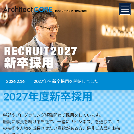
2026.2.16
2027年卒 新卒採用を開始しました
2027年度新卒採用
学部やプログラミング経験問わず採用をしています。
順調に成長を続ける当社で、一緒に「ビジネス」を通じて、IT
の技術や人物を成長させたい意欲がある方、是非ご応募をお待