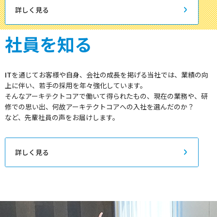
詳しく見る
社員を知る
ITを通じてお客様や自身、会社の成長を掲げる当社では、業績の向
上に伴い、若手の採用を年々強化しています。
そんなアーキテクトコアで働いて得られたもの、現在の業務や、研
修での思い出、何故アーキテクトコアへの入社を選んだのか？
など、先輩社員の声をお届けします。
詳しく見る