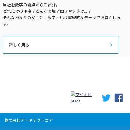
当社を数字の観点からご紹介。
どれだけの規模？どんな環境？働きやすさは…？
そんなあなたの疑問に、数字という客観的なデータでお答えしま
す。
詳しく見る
株式会社アーキテクトコア