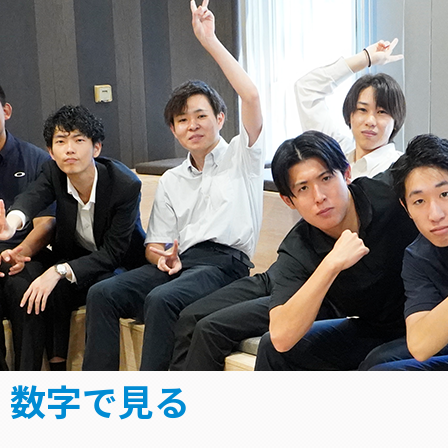
数字で見る