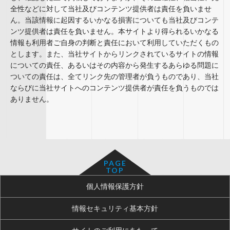
全性などに対して当社及びコンテンツ提供者は責任を負いませ
ん。当該情報に起因するいかなる損害についても当社及びコンテ
ンツ提供者は責任を負いません。本サイトより得られるいかなる
情報も利用者ご自身の判断と責任において利用していただくもの
とします。また、当社サイトからリンクされているサイトの情報
についての責任、あるいはその内容から発生するあらゆる問題に
ついての責任は、全てリンク先の管理者が負うものであり、当社
ならびに当社サイトへのコンテンツ提供者が責任を負うものでは
ありません。
PAGE
TOP
個人情報保護方針
情報セキュリティ基本方針