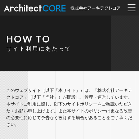
HOW TO
サイト利用にあたって
このウェブサイト（以下「本サイト」）は、「株式会社アーキテ
クトコア」（以下「当社」）が開設し、管理・運営しています。
本サイトご利用に際し、以下のサイトポリシーをご熟読いただき
たくお願い申し上げます。また本サイトのポリシーは更なる改善
の必要性に応じて予告なく改訂する場合があることをご了承くだ
さい。